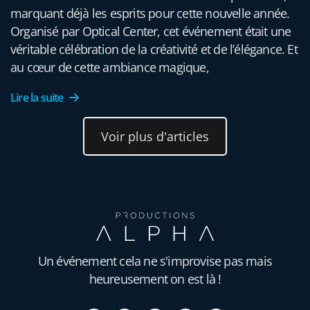
marquant déjà les esprits pour cette nouvelle année.
Organisé par Optical Center, cet événement était une
véritable célébration de la créativité et de l’élégance. Et
au cœur de cette ambiance magique,
Lire la suite
Voir plus d'articles
Un événement cela ne s'improvise pas mais
heureusement on est là !