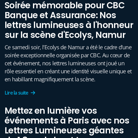
Soirée mémorable pour CBC
Banque et Assurance: Nos
lettres lumineuses à l'honneur
sur la scène d'Ecolys, Namur
Ce samedi soir, l’Ecolys de Namur a été le cadre d’une
soirée exceptionnelle organisée par CBC. Au cœur de
cet événement, nos lettres lumineuses ont joué un
rôle essentiel en créant une identité visuelle unique et
en habillant magnifiquement la scène.
Lire la suite
Mettez en lumière vos
événements à Paris avec nos
Lettres Lumineuses géantes