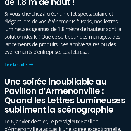
de 1,8 m de haut !
Si vous cherchez à créer un effet spectaculaire et
élégant lors de vos événements à Paris, nos lettres
lumineuses géantes de 1,8 mètre de hauteur sont la
solution idéale ! Que ce soit pour des mariages, des
lancements de produits, des anniversaires ou des
événements d’entreprise, ces lettres...
Lire la suite
Une soirée inoubliable au
Pavillon d’Armenonville :
Quand les Lettres Lumineuses
subliment la scénographie
Le 6 janvier dernier, le prestigieux Pavillon
d’Armenonville a accueilli une soirée exceptionnelle,