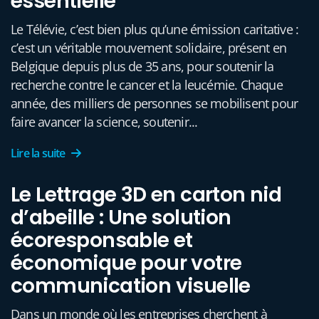
essentielle
Le Télévie, c’est bien plus qu’une émission caritative :
c’est un véritable mouvement solidaire, présent en
Belgique depuis plus de 35 ans, pour soutenir la
recherche contre le cancer et la leucémie. Chaque
année, des milliers de personnes se mobilisent pour
faire avancer la science, soutenir...
Lire la suite
Le Lettrage 3D en carton nid
d’abeille : Une solution
écoresponsable et
économique pour votre
communication visuelle
Dans un monde où les entreprises cherchent à