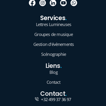
Services
.
Lettres Lumineuses
Groupes de musique
Gestion d'évènements
Scénographie
Liens
.
Blog
Contact
Contact
.
+32 499 37 36 97