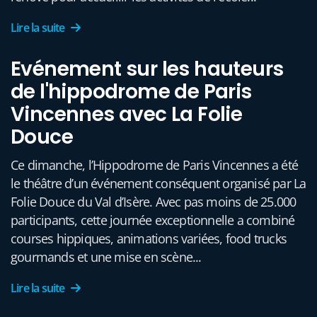
Lire la suite
Evénement sur les hauteurs
de l'hippodrome de Paris
Vincennes avec La Folie
Douce
Ce dimanche, l’Hippodrome de Paris Vincennes a été
le théâtre d’un événement conséquent organisé par La
Folie Douce du Val d’Isère. Avec pas moins de 25.000
participants, cette journée exceptionnelle a combiné
courses hippiques, animations variées, food trucks
gourmands et une mise en scène...
Lire la suite