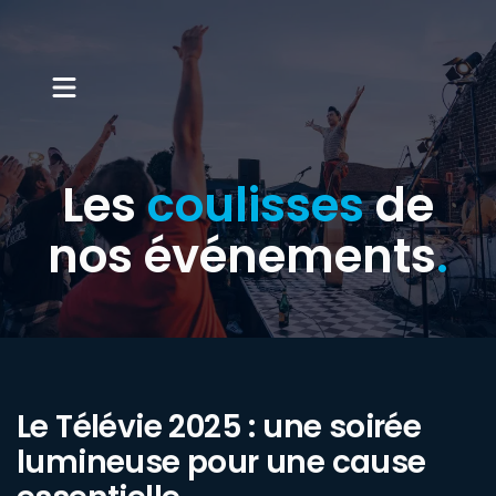
Les
coulisses
de
nos événements
.
Le Télévie 2025 : une soirée
lumineuse pour une cause