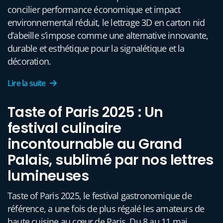
concilier performance économique et impact
environnemental réduit, le lettrage 3D en carton nid
d’abeille s’impose comme une alternative innovante,
durable et esthétique pour la signalétique et la
décoration.
Lire la suite
Taste of Paris 2025 : Un
festival culinaire
incontournable au Grand
Palais, sublimé par nos lettres
lumineuses
Taste of Paris 2025, le festival gastronomique de
référence, a une fois de plus régalé les amateurs de
haute cuisine au cœur de Paris. Du 8 au 11 mai,