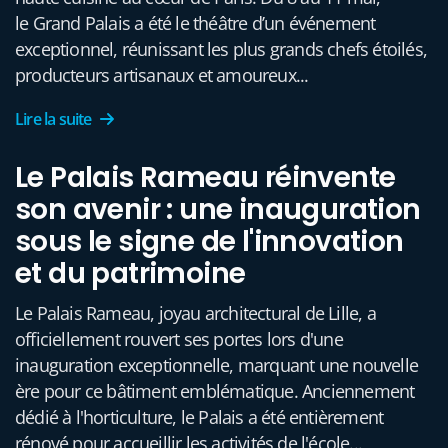
le Grand Palais a été le théâtre d’un événement
exceptionnel, réunissant les plus grands chefs étoilés,
producteurs artisanaux et amoureux...
Lire la suite
Le Palais Rameau réinvente
son avenir : une inauguration
sous le signe de l'innovation
et du patrimoine
Le Palais Rameau, joyau architectural de Lille, a
officiellement rouvert ses portes lors d'une
inauguration exceptionnelle, marquant une nouvelle
ère pour ce bâtiment emblématique. Anciennement
dédié à l'horticulture, le Palais a été entièrement
rénové pour accueillir les activités de l'école...