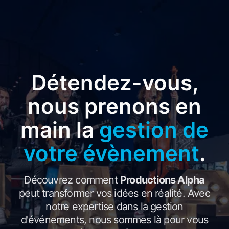
Détendez-vous,
nous prenons en
main la
gestion de
votre évènement
.
Découvrez comment
Productions Alpha
peut transformer vos idées en réalité. Avec
notre expertise dans la gestion
d'événements, nous sommes là pour vous