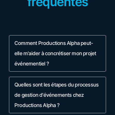
fréquentes
Comment Productions Alpha peut-
elle m'aider à concrétiser mon projet
événementiel ?
Quelles sont les étapes du processus
de gestion d'événements chez
Productions Alpha ?