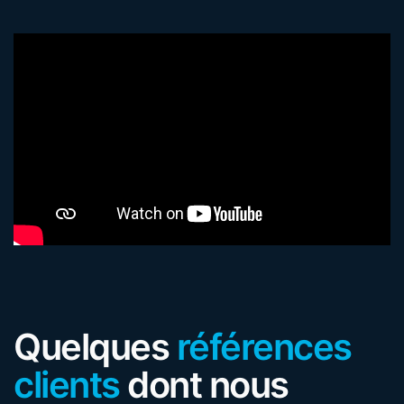
Quelques
références
clients
dont nous