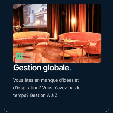
Gestion globale
.
Vous êtes en manque d'idées et
d'inspiration? Vous n'avez pas le
temps? Gestion A à Z