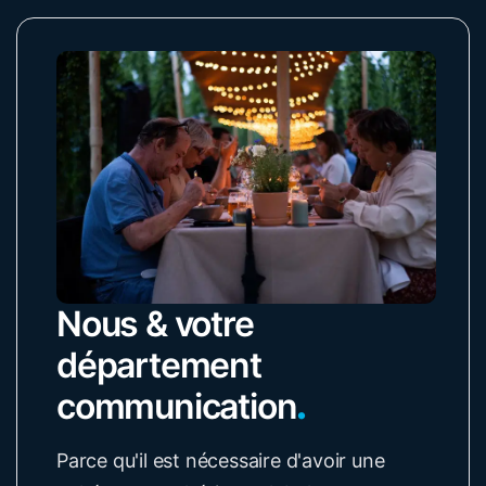
Nous & votre
département
communication
.
Parce qu'il est nécessaire d'avoir une