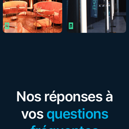
Nos réponses à
vos
questions