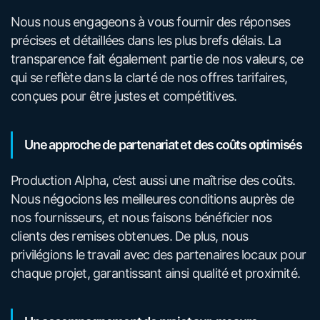
Nous nous engageons à vous fournir des réponses
précises et détaillées dans les plus brefs délais. La
transparence fait également partie de nos valeurs, ce
qui se reflète dans la clarté de nos offres tarifaires,
conçues pour être justes et compétitives.
Une approche de partenariat et des coûts optimisés
Production Alpha, c’est aussi une maîtrise des coûts.
Nous négocions les meilleures conditions auprès de
nos fournisseurs, et nous faisons bénéficier nos
clients des remises obtenues. De plus, nous
privilégions le travail avec des partenaires locaux pour
chaque projet, garantissant ainsi qualité et proximité.