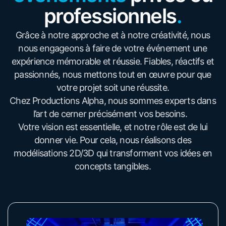
professionnels
.
Grâce à notre approche et à notre créativité, nous
nous engageons à faire de votre événement une
expérience mémorable et réussie. Fiables, réactifs et
passionnés, nous mettons tout en œuvre pour que
votre projet soit une réussite.
Chez Productions Alpha, nous sommes experts dans
l’art de cerner précisément vos besoins.
Votre vision est essentielle, et notre rôle est de lui
donner vie. Pour cela, nous réalisons des
modélisations 2D/3D qui transforment vos idées en
concepts tangibles.