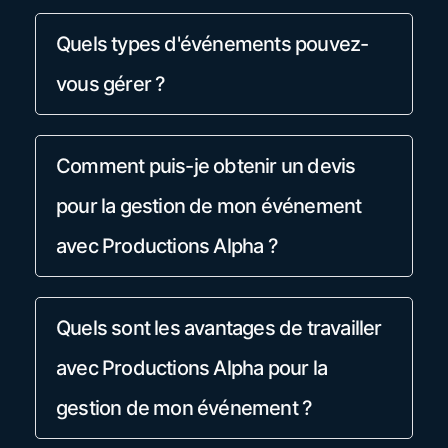
Quels types d'événements pouvez-
vous gérer ?
Comment puis-je obtenir un devis
pour la gestion de mon événement
avec Productions Alpha ?
Quels sont les avantages de travailler
avec Productions Alpha pour la
gestion de mon événement ?