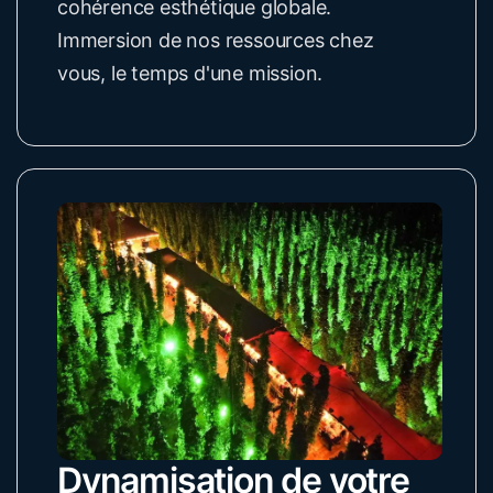
cohérence esthétique globale.
Immersion de nos ressources chez
vous, le temps d'une mission.
Dynamisation de votre