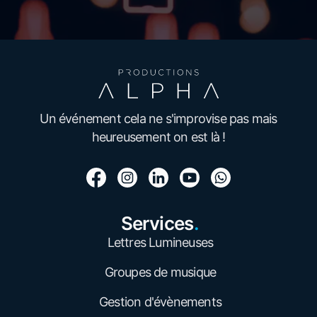
Un événement cela ne s'improvise pas mais
heureusement on est là !
Services
.
Lettres Lumineuses
Groupes de musique
Gestion d'évènements