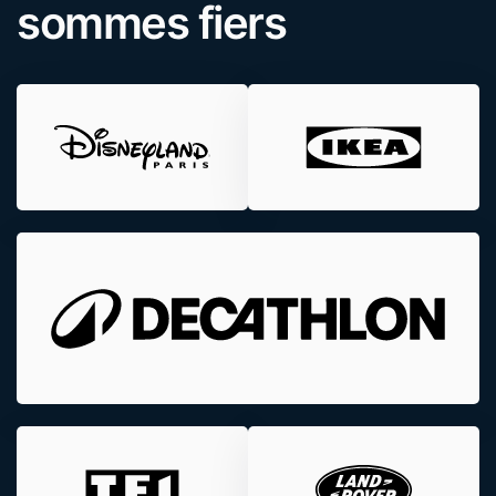
sommes fiers