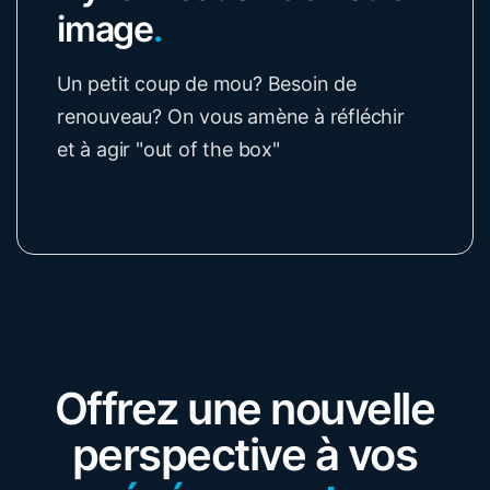
image
.
Un petit coup de mou? Besoin de
renouveau? On vous amène à réfléchir
et à agir "out of the box"
Offrez une nouvelle
perspective à vos