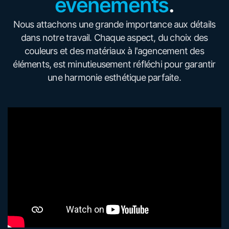
événements
.
Nous attachons une grande importance aux détails
dans notre travail. Chaque aspect, du choix des
couleurs et des matériaux à l'agencement des
éléments, est minutieusement réfléchi pour garantir
une harmonie esthétique parfaite.