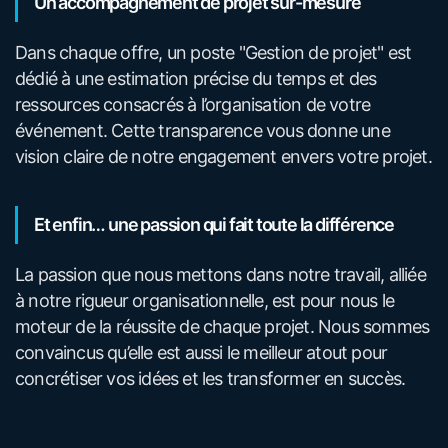
Un accompagnement de projet sur-mesure
Dans chaque offre, un poste "Gestion de projet" est
dédié à une estimation précise du temps et des
ressources consacrés à l’organisation de votre
événement. Cette transparence vous donne une
vision claire de notre engagement envers votre projet.
Et enfin… une passion qui fait toute la différence
La passion que nous mettons dans notre travail, alliée
à notre rigueur organisationnelle, est pour nous le
moteur de la réussite de chaque projet. Nous sommes
convaincus qu’elle est aussi le meilleur atout pour
concrétiser vos idées et les transformer en succès.