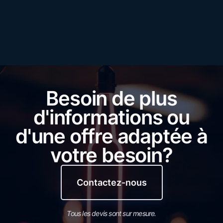
Besoin de plus
d'informations ou
d'une offre adaptée à
votre besoin?
Contactez-nous
Tous les devis sont sur mesure.