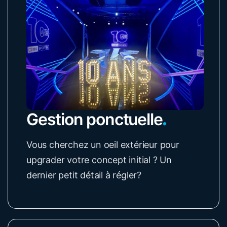
Gestion ponctuelle
.
Vous cherchez un oeil extérieur pour
upgrader votre concept initial ? Un
dernier petit détail à régler?