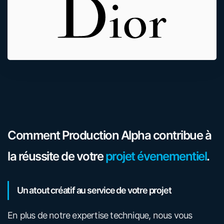
Comment Production Alpha contribue à
la réussite de votre
projet évenementiel
.
Un atout créatif au service de votre projet
En plus de notre expertise technique, nous vous