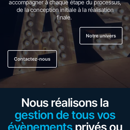
accompagner à chaque étape du processus,
de la conception initiale à la réalisation
finale.
Notre univers
Contactez-nous
Nous réalisons la
gestion de tous vos
évènements
privés ou