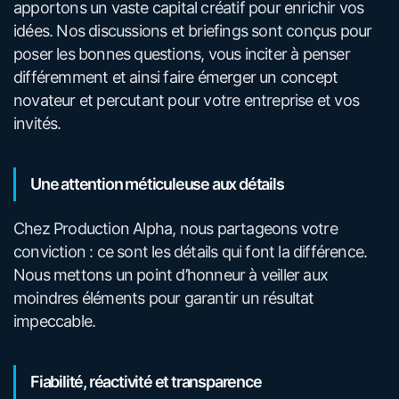
apportons un vaste capital créatif pour enrichir vos
idées. Nos discussions et briefings sont conçus pour
poser les bonnes questions, vous inciter à penser
différemment et ainsi faire émerger un concept
novateur et percutant pour votre entreprise et vos
invités.
Une attention méticuleuse aux détails
Chez Production Alpha, nous partageons votre
conviction : ce sont les détails qui font la différence.
Nous mettons un point d’honneur à veiller aux
moindres éléments pour garantir un résultat
impeccable.
Fiabilité, réactivité et transparence