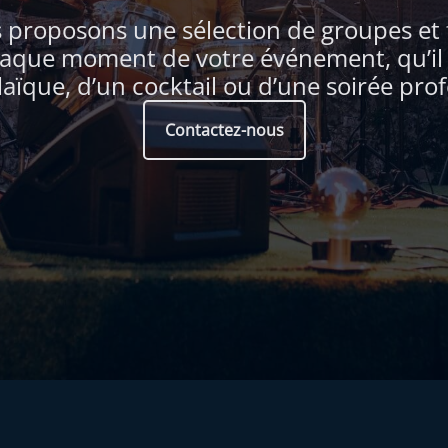
proposons une sélection de groupes et 
aque moment de votre événement, qu’il s
aïque, d’un cocktail ou d’une soirée prof
Contactez-nous