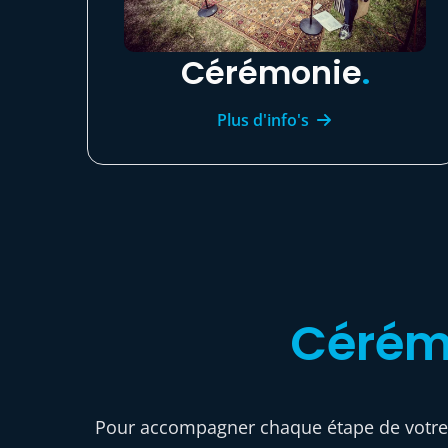
Cérémonie
.
Plus d'info's
Cérém
Pour accompagner chaque étape de votre c