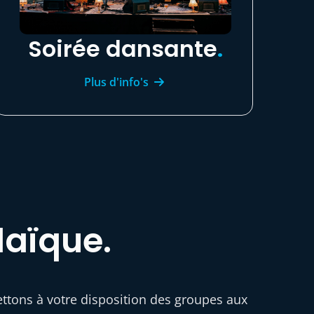
Soirée dansante
.
Plus d'info's
laïque.
ttons à votre disposition des groupes aux