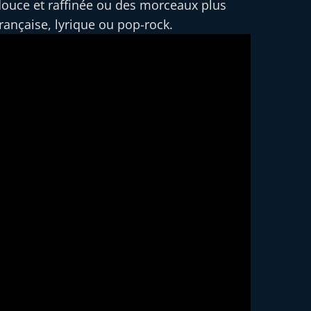
ouce et raffinée ou des morceaux plus
rançaise, lyrique ou pop-rock.