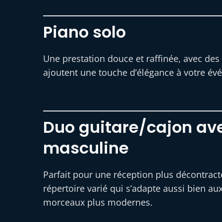
Piano solo
Une prestation douce et raffinée, avec de
ajoutent une touche d’élégance à votre év
Duo guitare/cajon ave
masculine
Parfait pour une réception plus décontrac
répertoire varié qui s’adapte aussi bien a
morceaux plus modernes.