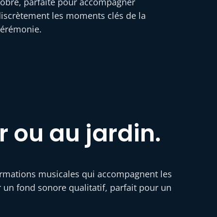
obre, parfaite pour accompagner
iscrètement les moments clés de la
cérémonie.
r ou au jardin.
 formations musicales qui accompagnent les
un fond sonore qualitatif, parfait pour un