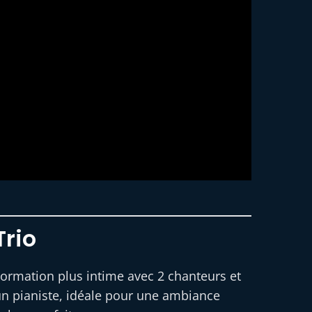
Trio
ormation plus intime avec 2 chanteurs et
n pianiste, idéale pour une ambiance