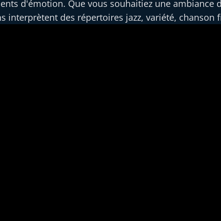
ments d'émotion. Que vous souhaitiez une ambiance d
interprètent des répertoires jazz, variété, chanson f