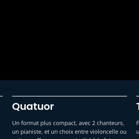
Quatuor
Un format plus compact, avec 2 chanteurs,
F
un pianiste, et un choix entre violoncelle ou
u