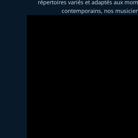
répertoires variés et adaptés aux mo
contemporains, nos musiciens 