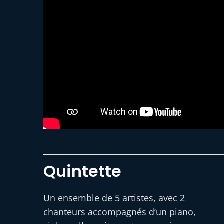
Quintette
Un ensemble de 5 artistes, avec 2
chanteurs accompagnés d’un piano,