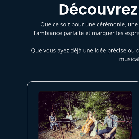
Découvrez
Que ce soit pour une cérémonie, une r
l’ambiance parfaite et marquer les espri
Que vous ayez déjà une idée précise ou q
musical