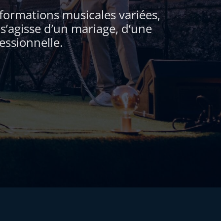
formations musicales variées,
’agisse d’un mariage, d’une
essionnelle.