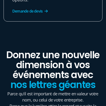
Demande de devis
Donnez une nouvelle
dimension à vos
événements avec
nos lettres géantes
Parce qu'il est important de mettre en valeur votre
nom, ou celui de votre entreprise.
Parce que la lumière attire le regard et suscite la