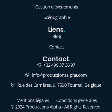
Gestion d'évènements
Scénographie
Liens
.
Blog
Contact
Contact
.
+32 499 37 36 97
info@productionsalpha.com
Rue des Carrières, 9. 7500 Tournai. Belgique
Mentions légales
Conditions générales
© 2024 Productions Alpha - All Rights Reserved.