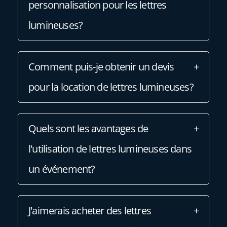
personnalisation pour les lettres
lumineuses?
Comment puis-je obtenir un devis
pour la location de lettres lumineuses?
Quels sont les avantages de
l'utilisation de lettres lumineuses dans
un événement?
J'aimerais acheter des lettres