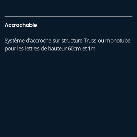
Accrochable
Système d'accroche sur structure Truss ou monotube
pour les lettres de hauteur 60cm et 1m