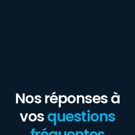
Nos réponses à
vos
questions
fréquentes