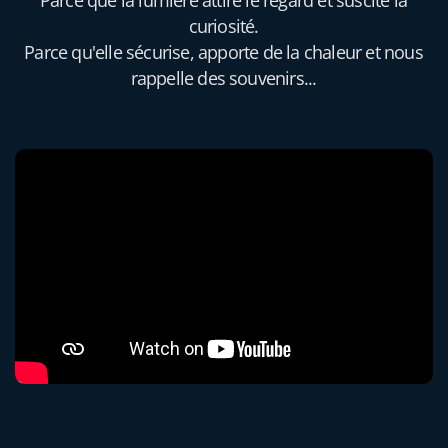
curiosité.
Parce qu'elle sécurise, apporte de la chaleur et nous
rappelle des souvenirs...