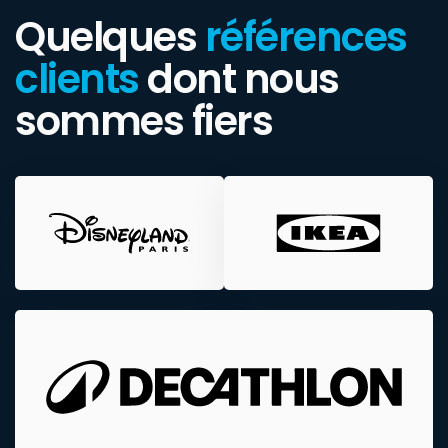
Quelques
références
clients
dont nous
sommes fiers