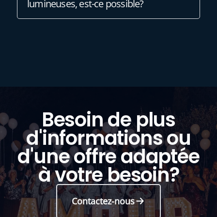
lumineuses, est-ce possible?
Besoin de plus
d'informations ou
d'une offre adaptée
à votre besoin?
Contactez-nous