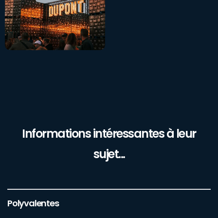
Informations intéressantes à leur
sujet...
Polyvalentes