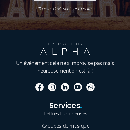
Tous les devis sont sur mesure.
Un événement cela ne s'improvise pas mais
heureusement on est là !
Services
.
Lettres Lumineuses
Groupes de musique