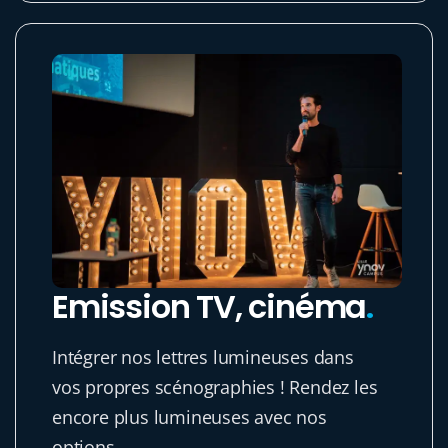
Emission TV, cinéma
.
Intégrer nos lettres lumineuses dans
vos propres scénographies ! Rendez les
encore plus lumineuses avec nos
options.