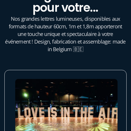
pour votre...
Nos grandes lettres lumineuses, disponibles aux
formats de hauteur 60cm, 1m et 1,8m apporteront
une touche unique et spectaculaire à votre
événement ! Design, fabrication et assemblage: made
in Belgium 🇧🇪