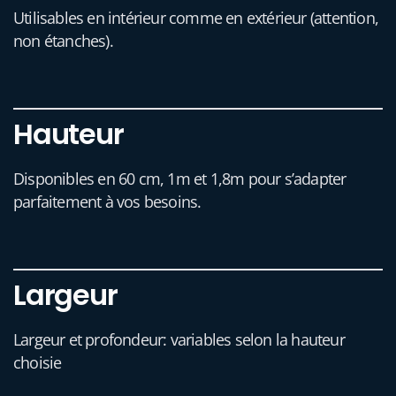
Utilisables en intérieur comme en extérieur (attention,
non étanches).
Hauteur
Disponibles en 60 cm, 1m et 1,8m pour s’adapter
parfaitement à vos besoins.
Largeur
Largeur et profondeur: variables selon la hauteur
choisie