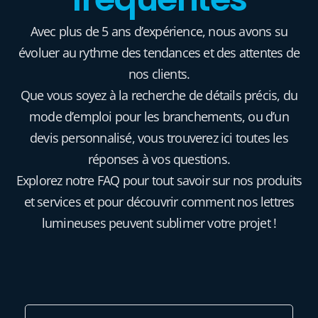
Avec plus de 5 ans d’expérience, nous avons su
évoluer au rythme des tendances et des attentes de
nos clients.
Que vous soyez à la recherche de détails précis, du
mode d’emploi pour les branchements, ou d’un
devis personnalisé, vous trouverez ici toutes les
réponses à vos questions.
Explorez notre FAQ pour tout savoir sur nos produits
et services et pour découvrir comment nos lettres
lumineuses peuvent sublimer votre projet !