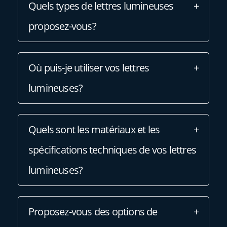
Quels types de lettres lumineuses
proposez-vous?
Où puis-je utiliser vos lettres
lumineuses?
Quels sont les matériaux et les
spécifications techniques de vos lettres
lumineuses?
Proposez-vous des options de