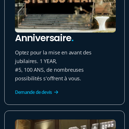
Anniversaire
.
Optez pour la mise en avant des
jubilaires. 1 YEAR,
#5, 100 ANS, de nombreuses
possibilités s'offrent à vous.
Demande de devis