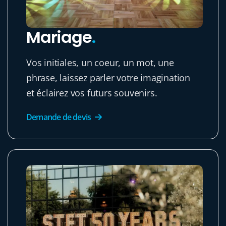
Mariage
.
Vos initiales, un coeur, un mot, une
phrase, laissez parler votre imagination
et éclairez vos futurs souvenirs.
Demande de devis