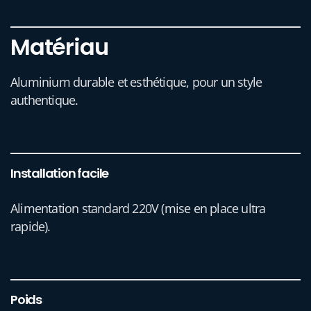
Matériau
Aluminium durable et esthétique, pour un style
authentique.
Installation facile
Alimentation standard 220V (mise en place ultra
rapide).
Poids