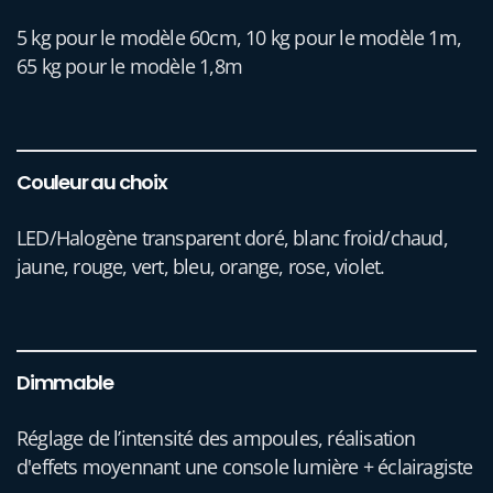
5 kg pour le modèle 60cm, 10 kg pour le modèle 1m,
65 kg pour le modèle 1,8m
Couleur au choix
LED/Halogène transparent doré, blanc froid/chaud,
jaune, rouge, vert, bleu, orange, rose, violet.
Dimmable
Réglage de l’intensité des ampoules, réalisation
d'effets moyennant une console lumière + éclairagiste