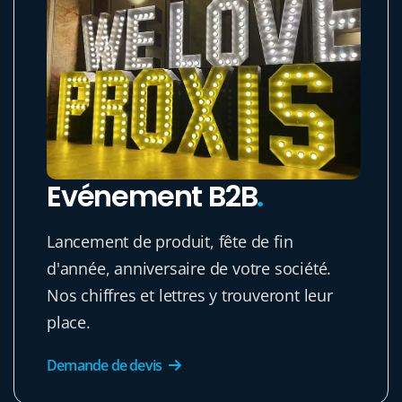
Evénement B2B
.
Lancement de produit, fête de fin
d'année, anniversaire de votre société.
Nos chiffres et lettres y trouveront leur
place.
Demande de devis