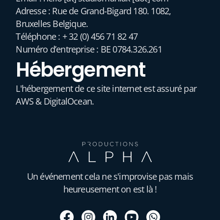
Adresse : Rue de Grand-Bigard 180. 1082,
Bruxelles Belgique.
Téléphone : + 32 (0) 456 71 82 47
Numéro d’entreprise : BE 0784.326.261
Hébergement
L'hébergement de ce site internet est assuré par
AWS & DigitalOcean.
Un événement cela ne s'improvise pas mais
heureusement on est là !