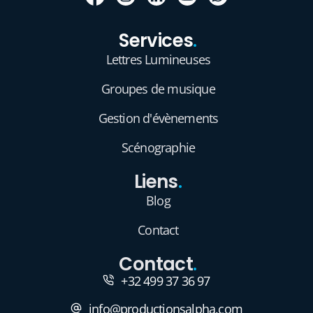
Services
.
Lettres Lumineuses
Groupes de musique
Gestion d'évènements
Scénographie
Liens
.
Blog
Contact
Contact
.
+32 499 37 36 97
info@productionsalpha.com