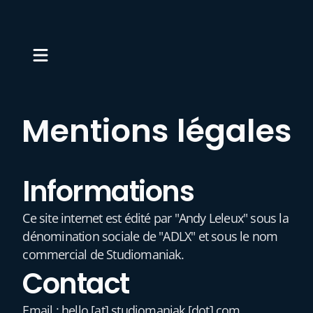
Mentions légales
Informations
Ce site internet est édité par "Andy Leleux" sous la
dénomination sociale de "ADLX" et sous le nom
commercial de Studiomaniak.
Contact
Email : hello [at] studiomaniak [dot] com